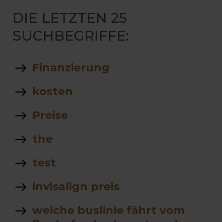
DIE LETZTEN 25
SUCHBEGRIFFE:
Finanzierung
kosten
Preise
the
test
invisalign preis
welche buslinie fährt vom