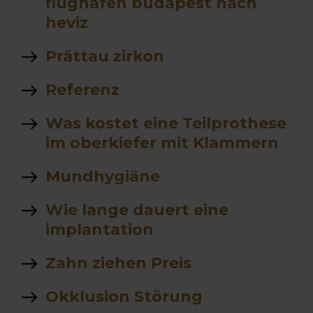
flughafen budapest nach
heviz
Prättau zirkon
Referenz
Was kostet eine Teilprothese
im oberkiefer mit Klammern
Mundhygiäne
Wie lange dauert eine
implantation
Zahn ziehen Preis
Okklusion Störung