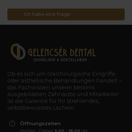
Ich habe eine Frage
Ob es sich um oralchirurgische Eingriffe
oder ästhetische Behandlungen handelt –
das Fachwissen unserer bestens
ausgebildeten Zahnärzte und Mitarbeiter
ist die Garantie für Ihr strahlendes,
selbstbewusstes Lächeln.
Öffnungszeiten
Montag – Freitag:
9.00 - 16:00
Uhr