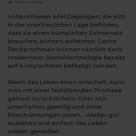
Weiterempfehlen
Vollprothesen adé! Diejenigen, die sich
in der unerfreulichen Lage befinden,
dass sie einen kompletten Zahnersatz
brauchen, können aufatmen. Ganze
Deckprothesen können nämlich dank
modernster Dentaltechnologie bereits
auf 4 Implantaten befestigt werden.
Wenn das Leben einen anlächelt, kann
man mit einer festsitzenden Prothese
getrost zurücklächeln. Oder sich
unterhalten, gesellig und ohne
Einschränkungen essen... wieder gut
aussehen und einfach das Leben
wieder genießen.