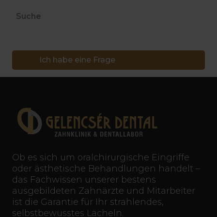
Suche
Ich habe eine Frage
Ob es sich um oralchirurgische Eingriffe
oder ästhetische Behandlungen handelt –
das Fachwissen unserer bestens
ausgebildeten Zahnärzte und Mitarbeiter
ist die Garantie für Ihr strahlendes,
selbstbewusstes Lächeln.