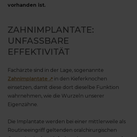
vorhanden ist.
ZAHNIMPLANTATE:
UNFASSBARE
EFFEKTIVITÄT
Fachärzte sind in der Lage, sogenannte
Zahnimplantate ↗
in den Kieferknochen
einsetzen, damit diese dort dieselbe Funktion
wahrnehmen, wie die Wurzeln unserer
Eigenzähne.
Die Implantate werden bei einer mittlerweile als
Routineeingriff geltenden oralchirurgischen