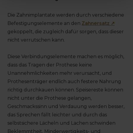
Die Zahnimplantate werden durch verschiedene
Befestigungselemente an den
Zahnersatz ↗
gekoppelt, die zugleich dafür sorgen, dass dieser
nicht verrutschen kann.
Diese Verbindungselemente machen es möglich,
dass das Tragen der Prothese keine
Unannehmlichkeiten mehr verursacht, und
Prothesenträger endlich auch festere Nahrung
richtig durchkauen können. Speisereste können
nicht unter die Prothese gelangen,
Geschmackssinn und Verdauung werden besser,
das Sprechen fällt leichter und durch das
selbstsichere Lächeln und Lachen schwinden
Beklemmtheit, Minderwertigkeits- und