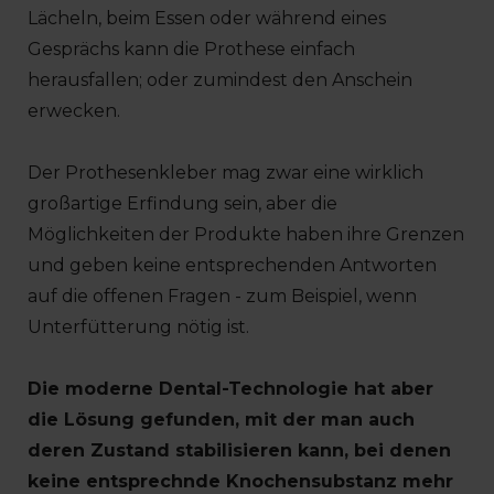
Lächeln, beim Essen oder während eines
Gesprächs kann die Prothese einfach
herausfallen; oder zumindest den Anschein
erwecken.
Der Prothesenkleber mag zwar eine wirklich
großartige Erfindung sein, aber die
Möglichkeiten der Produkte haben ihre Grenzen
und geben keine entsprechenden Antworten
auf die offenen Fragen - zum Beispiel, wenn
Unterfütterung nötig ist.
Die moderne Dental-Technologie hat aber
die Lösung gefunden, mit der man auch
deren Zustand stabilisieren kann, bei denen
keine entsprechnde Knochensubstanz mehr