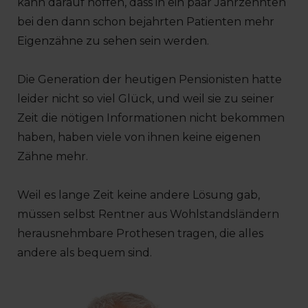
kann darauf hoffen, dass in ein paar Jahrzehnten
bei den dann schon bejahrten Patienten mehr
Eigenzähne zu sehen sein werden.
Die Generation der heutigen Pensionisten hatte
leider nicht so viel Glück, und weil sie zu seiner
Zeit die nötigen Informationen nicht bekommen
haben, haben viele von ihnen keine eigenen
Zähne mehr.
Weil es lange Zeit keine andere Lösung gab,
müssen selbst Rentner aus Wohlstandsländern
herausnehmbare Prothesen tragen, die alles
andere als bequem sind.