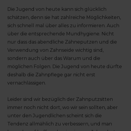
Die Jugend von heute kann sich glücklich
schätzen, denn sie hat zahlreiche Möglichkeiten,
sich schnell mal über alles zu informieren. Auch
über die entsprechende Mundhygiene. Nicht
nur dass das abendliche Zähneputzen und die
Verwendung von Zahnseide wichtig sind,
sondern auch über das Warum und die
möglichen Folgen. Die Jugend von heute dürfte
deshalb die Zahnpflege gar nicht erst
vernachlässigen.
Leider sind wir bezüglich der Zahnputzsitten
immer noch nicht dort, wo wir sein sollten, aber
unter den Jugendlichen scheint sich die
Tendenz allmählich zu verbessern, und man