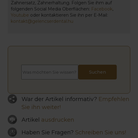
Zahnersatz, Zahnerhaltung. Folgen Sie ihm auf
folgenden Social Media Oberflächen:
Facebook
,
Youtube
oder kontaktieren Sie ihn per E-Mail:
kontakt@gelencserdental.hu
War der Artikel informativ?
Empfehlen
Sie ihn weiter!
Artikel
ausdrucken
Haben Sie Fragen?
Schreiben Sie uns!