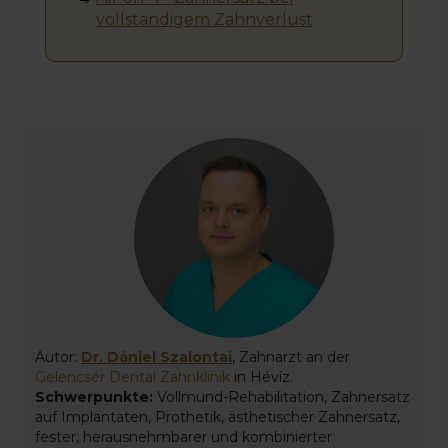
vollständigem Zahnverlust
Autor:
Dr. Dániel Szalontai
, Zahnarzt an der
Gelencsér Dental Zahnklinik
in Hévíz.
Schwerpunkte:
Vollmund-Rehabilitation, Zahnersatz
auf Implantaten, Prothetik, ästhetischer Zahnersatz,
fester, herausnehmbarer und kombinierter