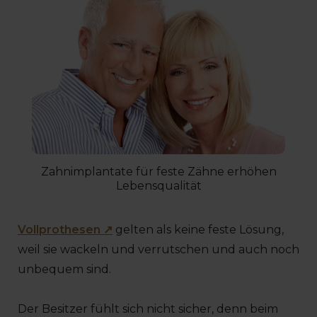
Zahnimplantate für feste Zähne erhöhen
Lebensqualität
Vollprothesen ↗
gelten als keine feste Lösung,
weil sie wackeln und verrutschen und auch noch
unbequem sind.
Der Besitzer fühlt sich nicht sicher, denn beim