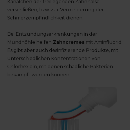
Kanälchen der freiliegenden Zahnhälse
verschließen, bzw. zur Verminderung der
Schmerzempfindlichkeit dienen.
Bei Entzündungserkrankungen in der
Mundhöhle helfen
Zahncremes
mit Aminfluorid.
Es gibt aber auch desinfizierende Produkte, mit
unterschiedlichen Konzentrationen von
Chlorhexidin, mit denen schädliche Bakterien
bekämpft werden können.