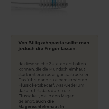
Von Billigzahnpasta sollte man
jedoch die Finger lassen,
da diese solche Zutaten enthalten
können, die die Mundschleimhaut
stark irritieren oder gar austrocknen.
Das führt dann zu einem erhöhten
Flüssigkeitsbedarf, was wiederum
dazu führt, dass durch die
Flüssigkeit, die in den Magen
gelangt,
auch die
Magenschleimhaut in