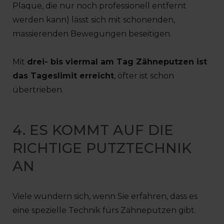
Plaque, die nur noch professionell entfernt
werden kann) lässt sich mit schonenden,
massierenden Bewegungen beseitigen.
Mit
drei- bis viermal am Tag Zähneputzen ist
das Tageslimit erreicht
, öfter ist schon
übertrieben.
4. ES KOMMT AUF DIE
RICHTIGE PUTZTECHNIK
AN
Viele wundern sich, wenn Sie erfahren, dass es
eine spezielle Technik fürs Zähneputzen gibt.