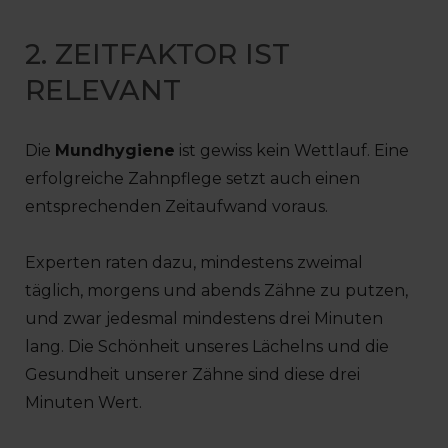
2. ZEITFAKTOR IST
RELEVANT
Die
Mundhygiene
ist gewiss kein Wettlauf. Eine
erfolgreiche Zahnpflege setzt auch einen
entsprechenden Zeitaufwand voraus.
Experten raten dazu, mindestens zweimal
täglich, morgens und abends Zähne zu putzen,
und zwar jedesmal mindestens drei Minuten
lang. Die Schönheit unseres Lächelns und die
Gesundheit unserer Zähne sind diese drei
Minuten Wert.