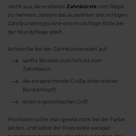
reicht aus, die erstbeste
Zahnbürste
vom Regal
zu nehmen, obwohl das Auswählen des richtigen
Zahnbürstentyps eine enorm wichtige Rolle bei
der Mundpflege spielt.
Achten Sie bei der Zahnbürstenwahl auf
sanfte Borsten zum Schutz vom
Zahnfleisch,
die entsprechende Größe (eher kleiner
Bürstenkopf),
einen ergonomischen Griff.
Prioritäten sollte man gewiss nicht bei der Farbe
setzen, und selbst der Preis sollte weniger