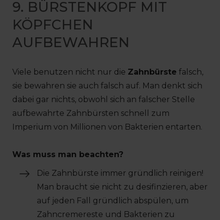
9. BÜRSTENKOPF MIT
KÖPFCHEN
AUFBEWAHREN
Viele benutzen nicht nur die
Zahnbürste
falsch,
sie bewahren sie auch falsch auf. Man denkt sich
dabei gar nichts, obwohl sich an falscher Stelle
aufbewahrte Zahnbürsten schnell zum
Imperium von Millionen von Bakterien entarten.
Was muss man beachten?
Die Zahnbürste immer gründlich reinigen!
Man braucht sie nicht zu desifinzieren, aber
auf jeden Fall gründlich abspülen, um
Zahncremereste und Bakterien zu