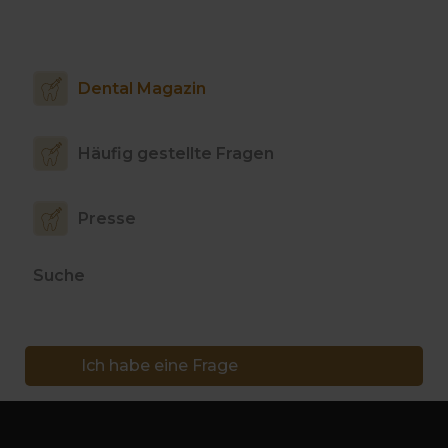
Dental Magazin
Häufig gestellte Fragen
Presse
Suche
Ich habe eine Frage