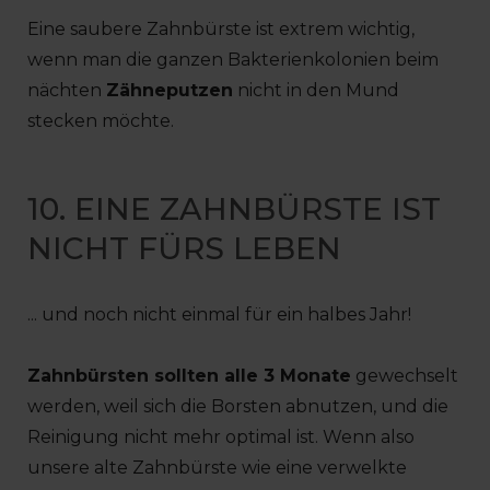
Eine saubere Zahnbürste ist extrem wichtig,
wenn man die ganzen Bakterienkolonien beim
nächten
Zähneputzen
nicht in den Mund
stecken möchte.
10. EINE ZAHNBÜRSTE IST
NICHT FÜRS LEBEN
... und noch nicht einmal für ein halbes Jahr!
Zahnbürsten sollten alle 3 Monate
gewechselt
werden, weil sich die Borsten abnutzen, und die
Reinigung nicht mehr optimal ist. Wenn also
unsere alte Zahnbürste wie eine verwelkte