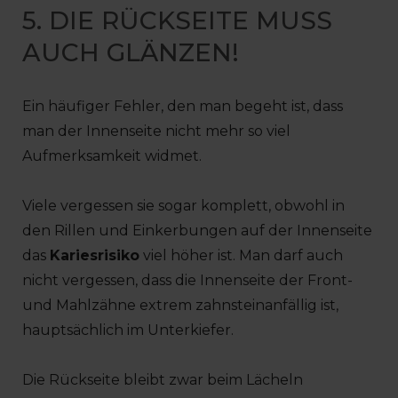
5. DIE RÜCKSEITE MUSS
AUCH GLÄNZEN!
Ein häufiger Fehler, den man begeht ist, dass
man der Innenseite nicht mehr so viel
Aufmerksamkeit widmet.
Viele vergessen sie sogar komplett, obwohl in
den Rillen und Einkerbungen auf der Innenseite
das
Kariesrisiko
viel höher ist. Man darf auch
nicht vergessen, dass die Innenseite der Front-
und Mahlzähne extrem zahnsteinanfällig ist,
hauptsächlich im Unterkiefer.
Die Rückseite bleibt zwar beim Lächeln