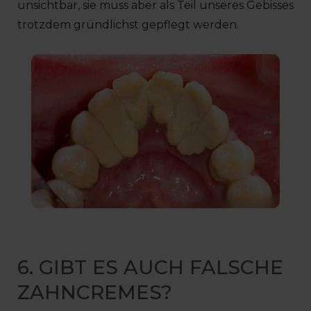
unsichtbar, sie muss aber als Teil unseres Gebisses
trotzdem gründlichst gepflegt werden.
6. GIBT ES AUCH FALSCHE
ZAHNCREMES?