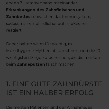
engen Zusammenhang miteinander.
Erkrankungen des Zahnfleisches und
Zahnbettes
schwächen das Immunsystem,
sodass man empfindlicher auf Infektionen
reagiert.
Daher halten wir es für wichtig, mit
Mundhygiene-Mythen abzurechnen, und die 10
wichtigsten Dinge zu benennen, die die meisten
beim
Zähneputzen
falsch machen.
1. EINE GUTE ZAHNBÜRSTE
IST EIN HALBER ERFOLG
Die meisten Patienten sind der Annahme, es