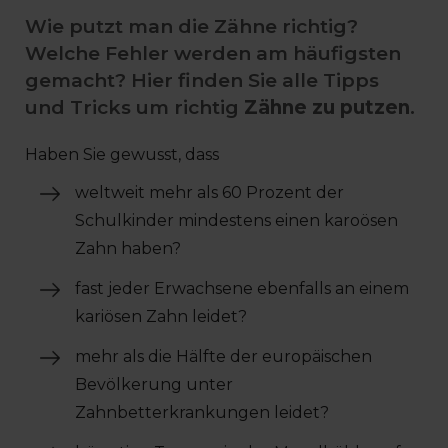
Wie putzt man die Zähne richtig?
Welche Fehler werden am häufigsten
gemacht? Hier finden Sie alle Tipps
und Tricks um richtig
Zähne zu putzen
.
Haben Sie gewusst, dass
weltweit mehr als 60 Prozent der
Schulkinder mindestens einen karoösen
Zahn haben?
fast jeder Erwachsene ebenfalls an einem
kariösen Zahn leidet?
mehr als die Hälfte der europäischen
Bevölkerung unter
Zahnbetterkrankungen leidet?