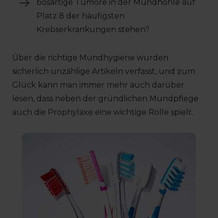
bösartige Tumore in der Mundhöhle auf
Platz 8 der häufigsten
Krebserkrankungen stehen?
Über die richtige Mundhygiene wurden
sicherlich unzählige Artikeln verfasst, und zum
Glück kann man immer mehr auch darüber
lesen, dass neben der gründlichen Mundpflege
auch die Prophylaxe eine wichtige Rolle spielt.