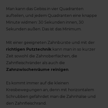
Man kann das Gebiss in vier Quadranten
aufteilen, und jedem Quadranten eine knappe
Minute widmen: 30 Sekunden innen, 30
Sekunden außen. Das ist das Minimum.
Mit einer geeigneten Zahnbürste und mit der
richtigen Putztechnik
kann man in so kurzer
Zeit sowohl die Zahnoberflächen, die
Zahnfleischränder als auch die
Zahnzwischenräume reinigen
.
Es kommt immer auf die kleinen
Kreisbewegungen an, denn mit horizontalem
Schrubben gefährdet man die Zahnhälse und
den Zahnfleischrand.