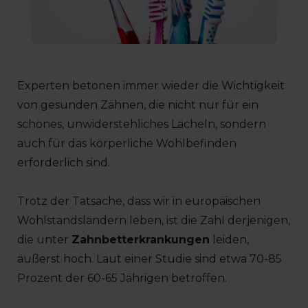
Experten betonen immer wieder die Wichtigkeit
von gesunden Zähnen, die nicht nur für ein
schönes, unwiderstehliches Lächeln, sondern
auch für das körperliche Wohlbefinden
erforderlich sind.
Trotz der Tatsache, dass wir in europäischen
Wohlstandsländern leben, ist die Zahl derjenigen,
die unter
Zahnbetterkrankungen
leiden,
äußerst hoch. Laut einer Studie sind etwa 70-85
Prozent der 60-65 Jährigen betroffen.