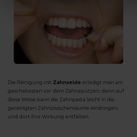
Die Reinigung mit
Zahnseide
erledigt man am
gescheitesten vor dem Zähneputzen, denn auf
diese Weise kann die Zahnpasta leicht in die
gereinigten Zahnzwischenräume eindringen,
und dort ihre Wirkung entfalten.