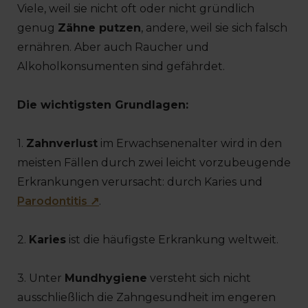
Viele, weil sie nicht oft oder nicht gründlich
genug
Zähne putzen
, andere, weil sie sich falsch
ernähren. Aber auch Raucher und
Alkoholkonsumenten sind gefährdet.
Die wichtigsten Grundlagen:
1.
Zahnverlust
im Erwachsenenalter wird in den
meisten Fällen durch zwei leicht vorzubeugende
Erkrankungen verursacht: durch Karies und
Parodontitis ↗
.
2.
Karies
ist die häufigste Erkrankung weltweit.
3. Unter
Mundhygiene
versteht sich nicht
ausschließlich die Zahngesundheit im engeren