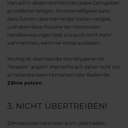
Man soll in diesen drei Minuten jedes Zahngebiet
gründlichst reinigen. Routinemäßigkeit kann
dazu führen, dass man einige Stellen vergisst,
und eben diese Routine der monotonen
Handbewegungen lässt uns auch nicht mehr
wahrnehmen, wenn wir etwas auslassen.
Wichtig ist, dass man die Mundhygiene mit
"Respekt" angeht: Man sollte sich daher nicht nur
so nebenbei beim Fernsehen oder Baden die
Zähne putzen
.
3. NICHT ÜBERTREIBEN!
Zähneputzen kann man auch übertreiben.