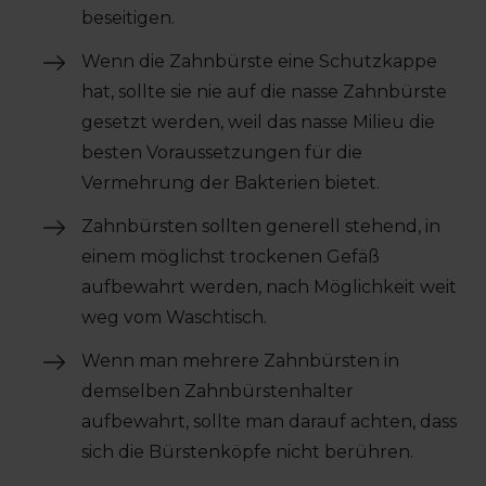
beseitigen.
Wenn die Zahnbürste eine Schutzkappe
hat, sollte sie nie auf die nasse Zahnbürste
gesetzt werden, weil das nasse Milieu die
besten Voraussetzungen für die
Vermehrung der Bakterien bietet.
Zahnbürsten sollten generell stehend, in
einem möglichst trockenen Gefäß
aufbewahrt werden, nach Möglichkeit weit
weg vom Waschtisch.
Wenn man mehrere Zahnbürsten in
demselben Zahnbürstenhalter
aufbewahrt, sollte man darauf achten, dass
sich die Bürstenköpfe nicht berühren.