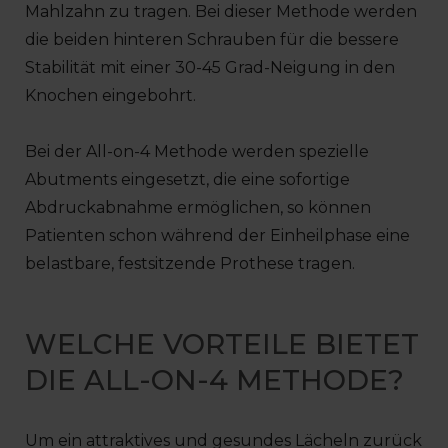
Mahlzahn zu tragen. Bei dieser Methode werden
die beiden hinteren Schrauben für die bessere
Stabilität mit einer 30-45 Grad-Neigung in den
Knochen eingebohrt.
Bei der All-on-4 Methode werden spezielle
Abutments eingesetzt, die eine sofortige
Abdruckabnahme ermöglichen, so können
Patienten schon während der Einheilphase eine
belastbare, festsitzende Prothese tragen.
WELCHE VORTEILE BIETET
DIE ALL-ON-4 METHODE?
Um ein attraktives und gesundes Lächeln zurück