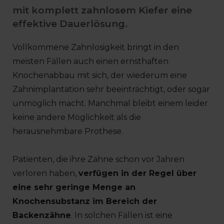
mit komplett zahnlosem Kiefer eine
effektive Dauerlösung.
Vollkommene Zahnlosigkeit bringt in den
meisten Fällen auch einen ernsthaften
Knochenabbau mit sich, der wiederum eine
Zahnimplantation sehr beeinträchtigt, oder sogar
unmöglich macht. Manchmal bleibt einem leider
keine andere Möglichkeit als die
herausnehmbare Prothese.
Patienten, die ihre Zähne schon vor Jahren
verloren haben,
verfügen in der Regel über
eine sehr geringe Menge an
Knochensubstanz im Bereich der
Backenzähne
. In solchen Fällen ist eine