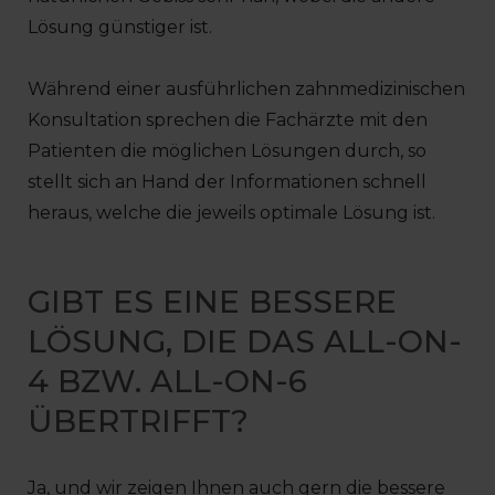
Lösung günstiger ist.
Während einer ausführlichen zahnmedizinischen
Konsultation sprechen die Fachärzte mit den
Patienten die möglichen Lösungen durch, so
stellt sich an Hand der Informationen schnell
heraus, welche die jeweils optimale Lösung ist.
GIBT ES EINE BESSERE
LÖSUNG, DIE DAS ALL-ON-
4 BZW. ALL-ON-6
ÜBERTRIFFT?
Ja, und wir zeigen Ihnen auch gern die bessere