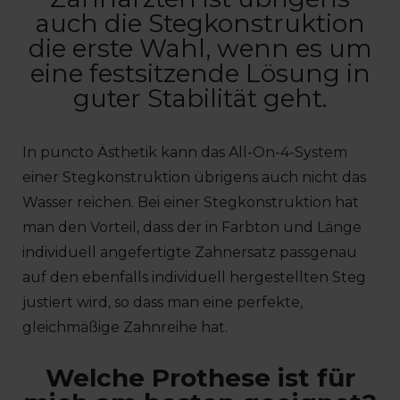
auch die Stegkonstruktion
die erste Wahl, wenn es um
eine festsitzende Lösung in
guter Stabilität geht.
In puncto Ästhetik kann das All-On-4-System
einer Stegkonstruktion übrigens auch nicht das
Wasser reichen. Bei einer Stegkonstruktion hat
man den Vorteil, dass der in Farbton und Länge
individuell angefertigte Zahnersatz passgenau
auf den ebenfalls individuell hergestellten Steg
justiert wird, so dass man eine perfekte,
gleichmäßige Zahnreihe hat.
Welche Prothese ist für