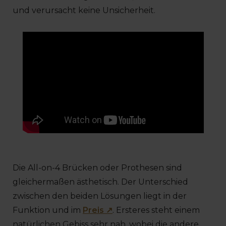
und verursacht keine Unsicherheit.
Die All-on-4 Brücken oder Prothesen sind
gleichermaßen ästhetisch. Der Unterschied
zwischen den beiden Lösungen liegt in der
Funktion und im
Preis ↗
. Ersteres steht einem
natürlichen Gebiss sehr nah, wobei die andere