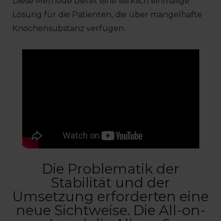
Diese Methode bietet eine wirklich einmalige
Lösung für die Patienten, die über mangelhafte
Knochensubstanz verfügen.
Die Problematik der
Stabilität und der
Umsetzung erforderten eine
neue Sichtweise. Die All-on-