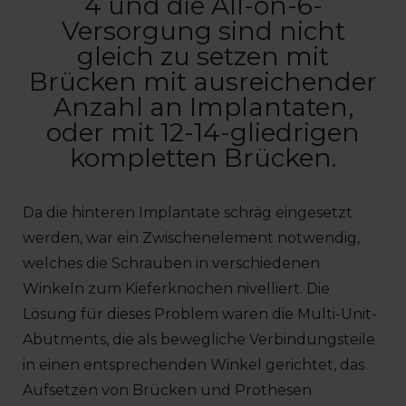
4 und die All-on-6-
Versorgung sind nicht
gleich zu setzen mit
Brücken mit ausreichender
Anzahl an Implantaten,
oder mit 12-14-gliedrigen
kompletten Brücken.
Da die hinteren Implantate schräg eingesetzt
werden, war ein Zwischenelement notwendig,
welches die Schrauben in verschiedenen
Winkeln zum Kieferknochen nivelliert. Die
Lösung für dieses Problem waren die Multi-Unit-
Abutments, die als bewegliche Verbindungsteile
in einen entsprechenden Winkel gerichtet, das
Aufsetzen von Brücken und Prothesen