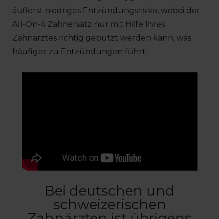
äußerst niedriges Entzündungsrisiko, wobei der
All-On-4 Zahnersatz nur mit Hilfe Ihres
Zahnarztes richtig geputzt werden kann, was
häufiger zu Entzündungen führt.
Bei deutschen und
schweizerischen
Zahnärzten ist übrigens