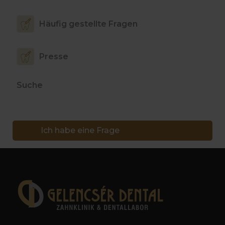
Häufig gestellte Fragen
Presse
Suche
Ich habe eine Frage