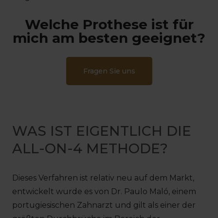
Welche Prothese ist für
mich am besten geeignet?
Fragen Sie uns
WAS IST EIGENTLICH DIE
ALL-ON-4 METHODE?
Dieses Verfahren ist relativ neu auf dem Markt,
entwickelt wurde es von Dr. Paulo Maló, einem
portugiesischen Zahnarzt und gilt als einer der