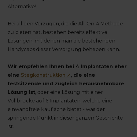
Alternative!
Bei all den Vorzügen, die die All-On-4 Methode
zu bieten hat, bestehen bereits effektive
Lösungen, mit denen man die bestehenden
Handycaps dieser Versorgung beheben kann.
Wir empfehlen Ihnen bei 4 Implantaten eher
eine
Stegkonstruktion ↗
, die eine
festsitzende und zugleich herausnehmbare
Lösung ist
, oder eine Lösung mit einer
Vollbrücke auf 6 Implantaten, welche eine
einwandfreie Kaufläche bietet - was der
springende Punkt in dieser ganzen Geschichte
ist.