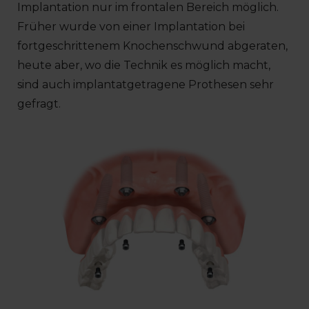
Implantation nur im frontalen Bereich möglich.
Früher wurde von einer Implantation bei
fortgeschrittenem Knochenschwund abgeraten,
heute aber, wo die Technik es möglich macht,
sind auch implantatgetragene Prothesen sehr
gefragt.