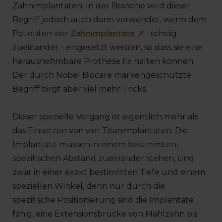
Zahnimplantaten. In der Branche wird dieser
Begriff jedoch auch dann verwendet, wenn dem
Patienten vier
Zahnimplantate ↗
- schräg
zueinander - eingesetzt werden, so dass sie eine
herausnehmbare Prothese fix halten können.
Der durch Nobel Biocare markengeschützte
Begriff birgt aber viel mehr Tricks.
Dieser spezielle Vorgang ist eigentlich mehr als
das Einsetzen von vier Titanimplantaten. Die
Implantate müssen in einem bestimmten,
spezifischen Abstand zueinander stehen, und
zwar in einer exakt bestimmten Tiefe und einem
speziellen Winkel, denn nur durch die
spezifische Positionierung sind die Implantate
fähig, eine Extensionsbrücke von Mahlzahn bis