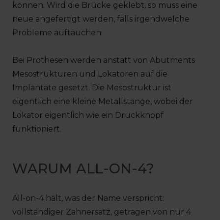
können. Wird die Brücke geklebt, so muss eine
neue angefertigt werden, falls irgendwelche
Probleme auftauchen.
Bei Prothesen werden anstatt von Abutments
Mesostrukturen und Lokatoren auf die
Implantate gesetzt. Die Mesostruktur ist
eigentlich eine kleine Metallstange, wobei der
Lokator eigentlich wie ein Druckknopf
funktioniert.
WARUM ALL-ON-4?
All-on-4 hält, was der Name verspricht:
vollständiger Zahnersatz, getragen von nur 4