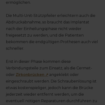
ermöglichen.
Die Multi-Unit-Stützpfeiler erleichtern auch die
Abdruckabnahme, so braucht das Implantat
nach der Einheilungsphase nicht wieder
freigesetzt zu werden, und die Patienten
bekommen die endgültigen Prothesen auch viel
schneller.
Erst in dieser Phase kommen diese
Verbindungsteile zum Einsatz, als die Cermet-
oder
Zirkonbrücken ↗
angeklebt oder
eingeschraubt werden. Die Schraubenlösung ist
etwas kostenspieliger, jedoch kann die Brücke
jederzeit wieder entfernt werden, um die
eventuell nötigen Reparaturen durchführen zu